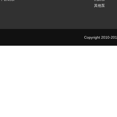
其他泵
Copyright 2010-201