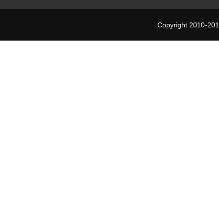
Copyright 2010-201