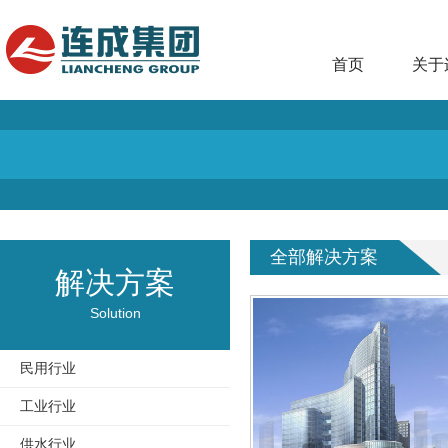
首页
关于
全部解决方案
解决方案
Solution
民用行业
工业行业
供水行业