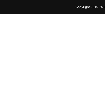
Copyright 2010-201