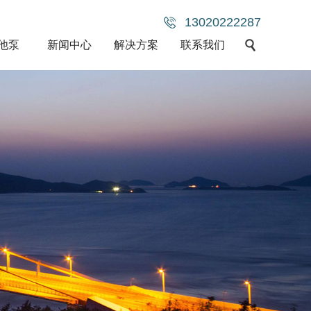
13020222287
他泵
新闻中心
解决方案
联系我们