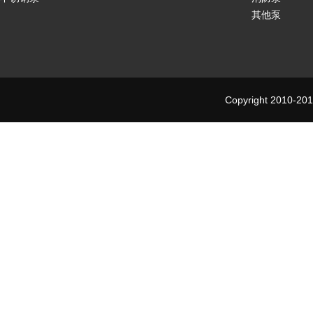
其他泵
Copyright 2010-201