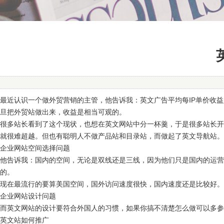
最近认识一个做外贸营销的主管，他告诉我：英文广告平均每IP单价收益是0
旦把外贸站做出来，收益是相当可观的。
很多站长看到了这个现状，也想在英文网站中分一杯羹，于是很多站长开
就很难超越。但也有聪明人不做产品站和目录站，而做起了英文导航站。
企业网站空间选择问题
他告诉我：国内的空间，无论是双线还是三线，因为他们只是国内的运营
的。
现在最流行的要算美国空间，国外访问速度很快，国内速度还是比较好。
企业网站设计问题
而英文网站的设计要符合外国人的习惯，如果你搞不清楚怎么做可以多参
英文站如何推广