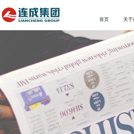
首页
关于