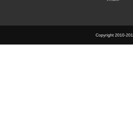
Copyright 2010-201