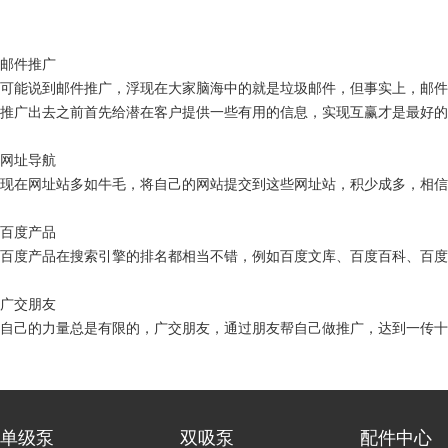
邮件推广
可能说到邮件推广，浮现在大家脑海中的就是垃圾邮件，但事实上，邮件
推广出去之前首先给潜在客户提供一些有用的信息，实现互赢才是最好的
网址导航
现在网址站多如牛毛，将自己的网站提交到这些网址站，积少成多，相信
百度产品
百度产品在搜索引擎的排名都相当不错，例如百度文库、百度百科、百度
广交朋友
自己的力量总是有限的，广交朋友，通过朋友帮自己做推广，达到一传十
单级泵
双吸泵
配件中心