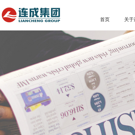
首页
关于