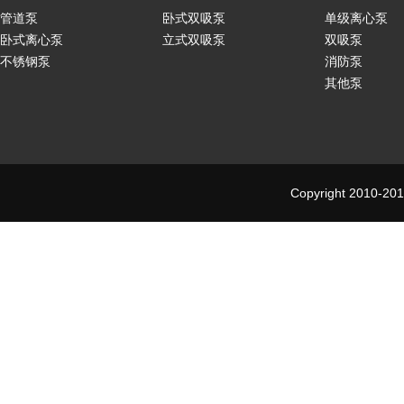
管道泵
卧式双吸泵
单级离心泵
卧式离心泵
立式双吸泵
双吸泵
不锈钢泵
消防泵
其他泵
Copyright 2010-201