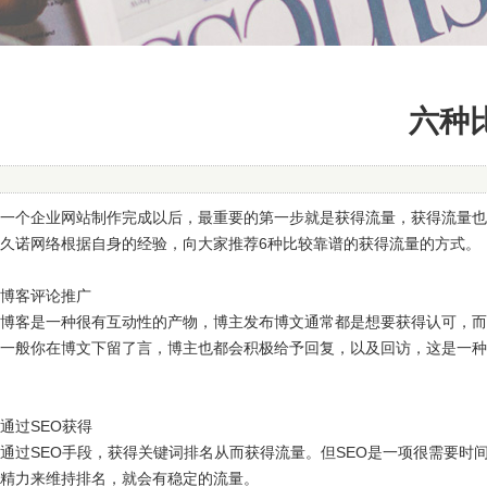
六种
一个企业网站制作完成以后，最重要的第一步就是获得流量，获得流量也
久诺网络根据自身的经验，向大家推荐6种比较靠谱的获得流量的方式。
博客评论推广
博客是一种很有互动性的产物，博主发布博文通常都是想要获得认可，而
一般你在博文下留了言，博主也都会积极给予回复，以及回访，这是一种
通过SEO获得
通过SEO手段，获得关键词排名从而获得流量。但SEO是一项很需要
精力来维持排名，就会有稳定的流量。