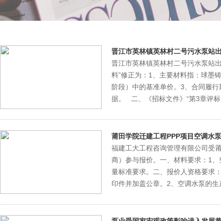
晋江市英林镇英林村二号污水泵站
晋江市英林镇英林村二号污水泵站出
料”修正为：1、主要材料指：球墨
阶段）中的基准单价。3、合同履
据。 二、《招标文件》“第3章评标
莆田学院迁建工程PPP项目空调水
福建工大工程咨询管理有限公司受莆
商）参与报价。一、材料要求：1、
量标准要求。二、报价人资格要求：
印件并加盖公章。2、空调水泵的生