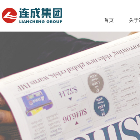
首页
关于